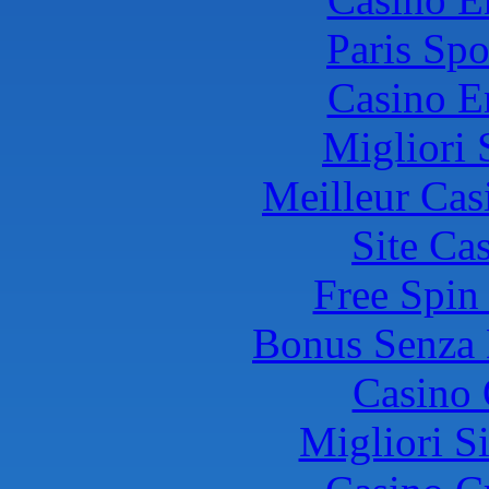
Paris Spo
Casino E
Migliori 
Meilleur Cas
Site Ca
Free Spin
Bonus Senza 
Casino 
Migliori S