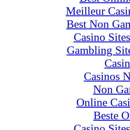
Meilleur Casi
Best Non Gam
Casino Site
Gambling Sit
Casin
Casinos 
Non Ga
Online Cas
Beste O
Casino Site