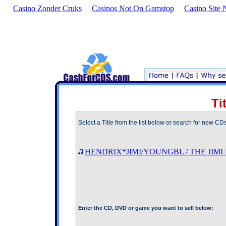
Casino Zonder Cruks
Casinos Not On Gamstop
Casino Site
Ti
Select a Title from the list below or search for new C
HENDRIX*JIMI/YOUNGBL / THE JIMI
Enter the CD, DVD or game you want to sell below: