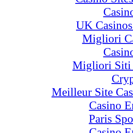
Casin
UK Casinos
Migliori 
Casin
Migliori Sit
Cryp
Meilleur Site Ca
Casino E
Paris Spo
Casino E