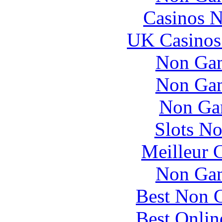
Casinos 
UK Casinos
Non Gam
Non Gam
Non Ga
Slots N
Meilleur 
Non Gam
Best Non 
Best Onlin